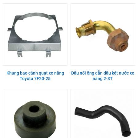
Khung bao cánh quạt xe nâng
Đấu nối ống dẫn dầu két nước xe
Toyota 7F20-25
nâng 2-3T