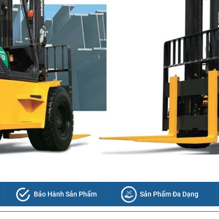
Bảo Hành Sản Phẩm
Sản Phẩm Đa Dạng