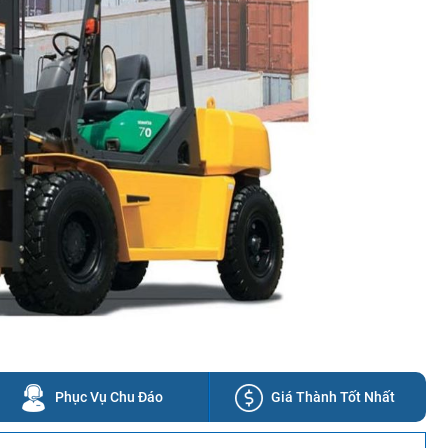
Phục Vụ Chu Đáo
Giá Thành Tốt Nhất